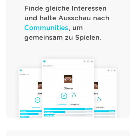
Finde gleiche Interessen
und halte Ausschau nach
Communities
, um
gemeinsam zu Spielen.