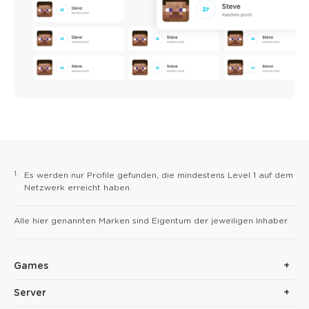
1.
Es werden nur Profile gefunden, die mindestens Level 1 auf dem
Netzwerk erreicht haben.
Alle hier genannten Marken sind Eigentum der jeweiligen Inhaber.
Games
Server