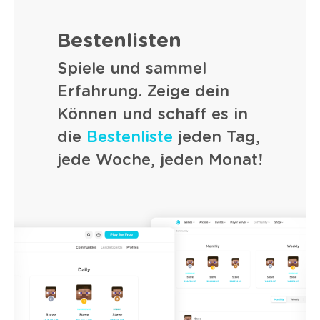
Bestenlisten
Spiele und sammel
Erfahrung. Zeige dein
Können und schaff es in
die
Bestenliste
jeden Tag,
jede Woche, jeden Monat!