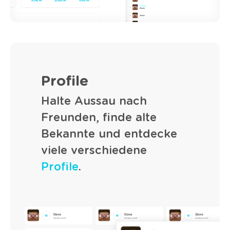
Profile
Halte Aussau nach
Freunden, finde alte
Bekannte und entdecke
viele verschiedene
Profile
.