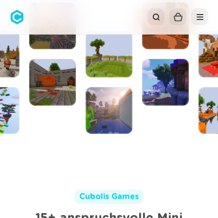
Cubolis
Cubolis Games