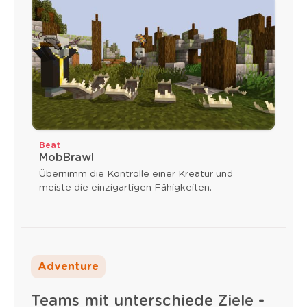
Beat
MobBrawl
Übernimm die Kontrolle einer Kreatur und
meiste die einzigartigen Fähigkeiten.
Adventure
Teams mit unterschiede Ziele -