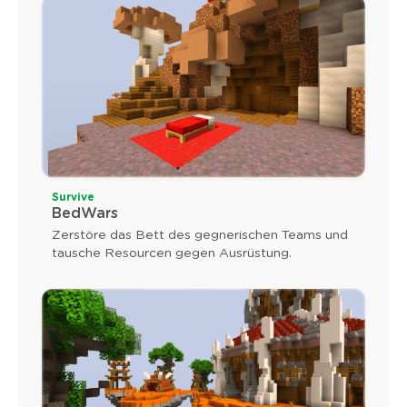
Survive
BedWars
Zerstöre das Bett des gegnerischen Teams und
tausche Resourcen gegen Ausrüstung.