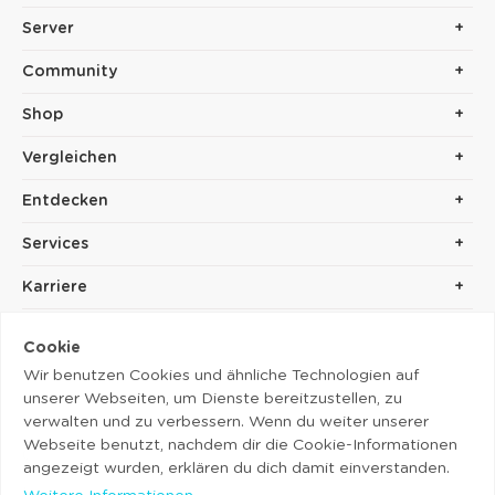
Server
Community
Shop
Vergleichen
Entdecken
Services
Karriere
Cookie
Wir benutzen Cookies und ähnliche Technologien auf
unserer Webseiten, um Dienste bereitzustellen, zu
verwalten und zu verbessern. Wenn du weiter unserer
Webseite benutzt, nachdem dir die Cookie-Informationen
Copyright © 2014 - 2026. Cubolis.
angezeigt wurden, erklären du dich damit einverstanden.
Impressum