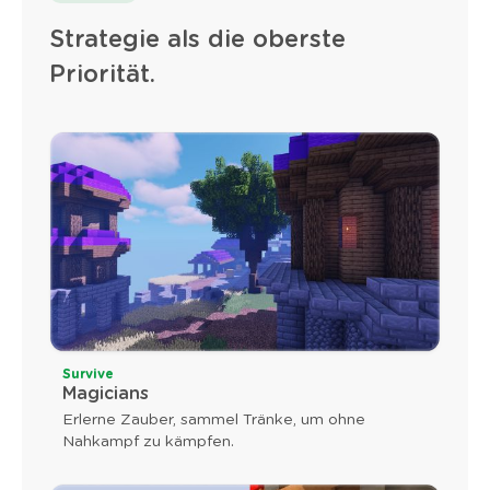
Strategie als die oberste
Priorität.
Survive
Magicians
Erlerne Zauber, sammel Tränke, um ohne
Nahkampf zu kämpfen.