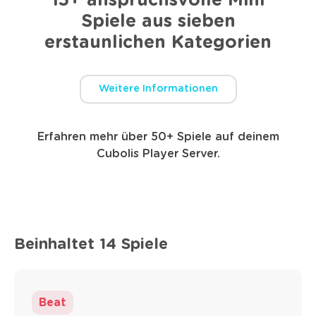
15+ anspruchsvolle Mini
Spiele aus sieben
erstaunlichen Kategorien
Weitere Informationen
Erfahren mehr über 50+ Spiele auf deinem
Cubolis Player Server.
Beinhaltet 14 Spiele
Beat