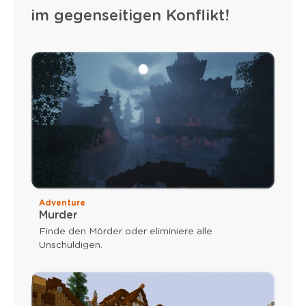
im gegenseitigen Konflikt!
Adventure
Murder
Finde den Mörder oder eliminiere alle
Unschuldigen.