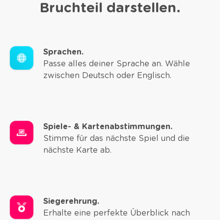
Bruchteil darstellen.
Sprachen.
Passe alles deiner Sprache an. Wähle
zwischen Deutsch oder Englisch.
Spiele- & Kartenabstimmungen.
Stimme für das nächste Spiel und die
nächste Karte ab.
Siegerehrung.
Erhalte eine perfekte Überblick nach