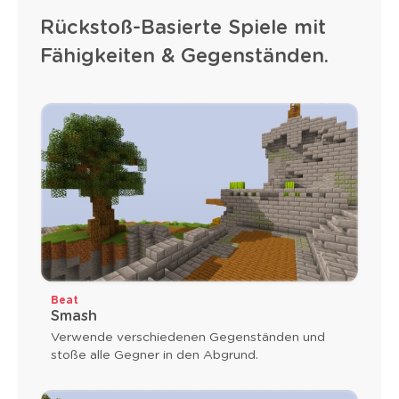
Rückstoß-Basierte Spiele mit
Fähigkeiten & Gegenständen.
Beat
Smash
Verwende verschiedenen Gegenständen und
stoße alle Gegner in den Abgrund.