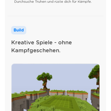
Durchsuche Truhen und rüste dich für Kämpfe.
Build
Kreative Spiele - ohne
Kampfgeschehen.