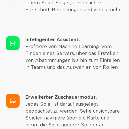
jedem Spiel: Sieger, persönlicher
Fortschritt, Belohnungen und vieles mehr.
Intelligenter Assistent.
Profitiere von Machine Learning: Vom
Finden eines Servers, über das Erstellen
von Abstimmungen bis hin zum Einteilen
in Teams und das Auswählen von Rollen.
Erweiterter Zuschauermodus.
Jedes Spiel ist darauf ausgelegt
beobachtet zu werden. Sehe unsichtbare
Spieler, navigiere über die Karte und
nimm die Sicht anderer Spieler an.