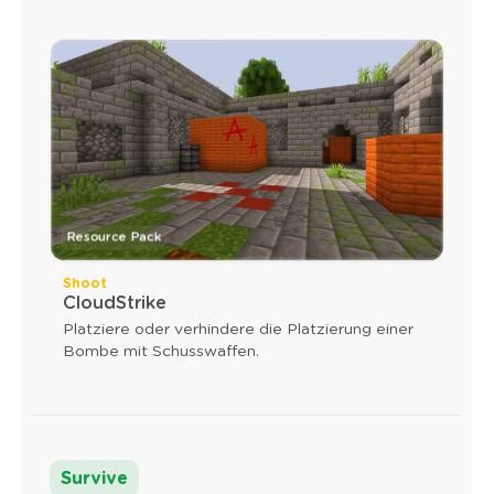
Resource Pack
Shoot
CloudStrike
Platziere oder verhindere die Platzierung einer
Bombe mit Schusswaffen.
Survive