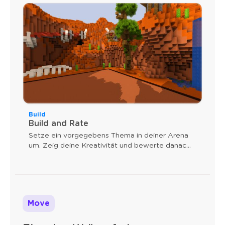
Build
Build and Rate
Setze ein vorgegebens Thema in deiner Arena
um. Zeig deine Kreativität und bewerte danach
alle anderen Arenen.
Move