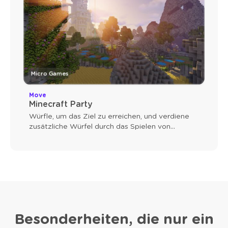
Micro Games
Move
Minecraft Party
Würfle, um das Ziel zu erreichen, und verdiene
zusätzliche Würfel durch das Spielen von
Microspielen.
Besonderheiten, die nur ein