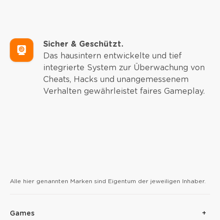
Sicher & Geschützt.
Das hausintern entwickelte und tief
integrierte System zur Überwachung von
Cheats, Hacks und unangemessenem
Verhalten gewährleistet faires Gameplay.
Alle hier genannten Marken sind Eigentum der jeweiligen Inhaber.
Games