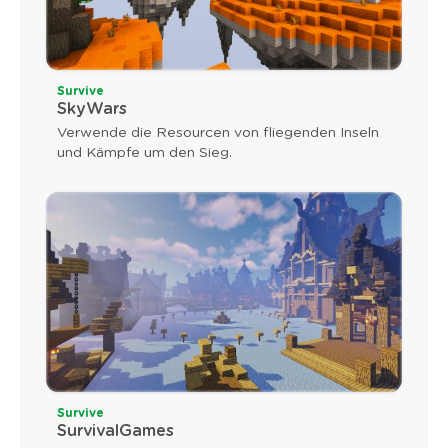
Survive
SkyWars
Verwende die Resourcen von fliegenden Inseln
und Kämpfe um den Sieg.
Survive
SurvivalGames