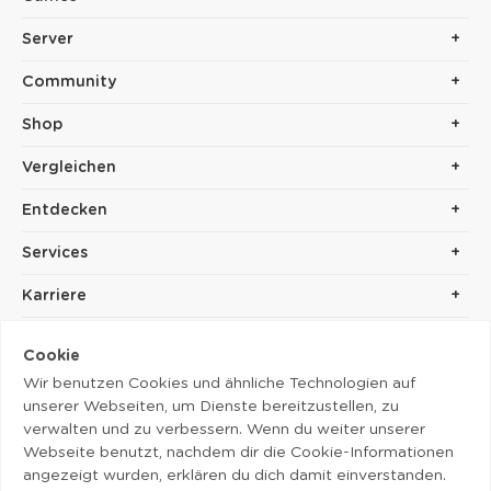
Server
Community
Shop
Vergleichen
Entdecken
Services
Karriere
Cookie
Wir benutzen Cookies und ähnliche Technologien auf
unserer Webseiten, um Dienste bereitzustellen, zu
verwalten und zu verbessern. Wenn du weiter unserer
Webseite benutzt, nachdem dir die Cookie-Informationen
Copyright © 2014 - 2026. Cubolis.
angezeigt wurden, erklären du dich damit einverstanden.