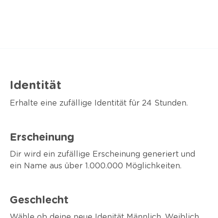
Identität
Erhalte eine zufällige Identität für 24 Stunden.
Erscheinung
Dir wird ein zufällige Erscheinung generiert und
ein Name aus über 1.000.000 Möglichkeiten.
Geschlecht
Wähle ob deine neue Idenität Männlich, Weiblich