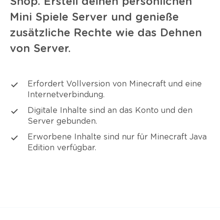
Shop. Erstell deinen persönlichen
Mini Spiele Server und genieße
zusätzliche Rechte wie das Dehnen
von Server.
Erfordert Vollversion von Minecraft und eine
Internetverbindung.
Digitale Inhalte sind an das Konto und den
Server gebunden.
Erworbene Inhalte sind nur für Minecraft Java
Edition verfügbar.