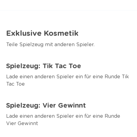
Exklusive Kosmetik
Teile Spielzeug mit anderen Spieler.
Spielzeug: Tik Tac Toe
Lade einen anderen Spieler ein für eine Runde Tik
Tac Toe
Spielzeug: Vier Gewinnt
Lade einen anderen Spieler ein für eine Runde
Vier Gewinnt