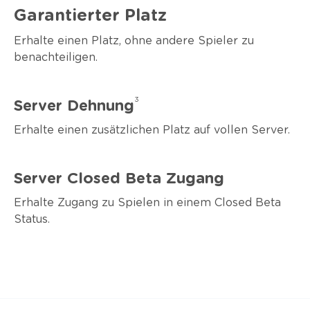
Garantierter Platz
Erhalte einen Platz, ohne andere Spieler zu
benachteiligen.
3
Server Dehnung
Erhalte einen zusätzlichen Platz auf vollen Server.
Server Closed Beta Zugang
Erhalte Zugang zu Spielen in einem Closed Beta
Status.