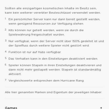
Sollten alle einzigartigen kosmetischen Inhalte im Besitz sein,
kann kein weiterer vererbter Beuteschlüssel verwendet werden.
1.
Ein persönlicher Server kann nur dann bereit gestellt werden,
wenn genügend Ressourcen zur Verfügung stehen.
2.
Kits können nur geteilt werden, wenn sie durch die
Spielewährung freigeschaltet wurden.
3.
Nur verfügbar, wenn der Server nicht über 150% gedehnt ist und
der Spielfluss durch weitere Spieler nicht gestört wird.
4.
Funktion ist nur auf Hubs verfügbar.
5.
Das Verhalten kann in den Einstellungen deaktiviert werden.
6.
Spieler können Stapeln in ihren Einstellungen deaktivieren und
dann nicht mehr gestapelt werden. Stapeln ist standardmäßig
aktiviert.
7.
Vergleichswerte entsprechen dem Hurricane Rang.
Alle hier genannten Marken sind Eigentum der jeweiligen Inhaber.
Games