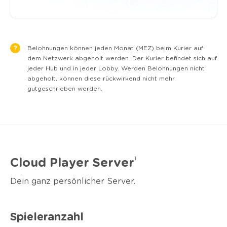
?
Belohnungen können jeden Monat (MEZ) beim Kurier auf
dem Netzwerk abgeholt werden. Der Kurier befindet sich auf
jeder Hub und in jeder Lobby. Werden Belohnungen nicht
abgeholt, können diese rückwirkend nicht mehr
gutgeschrieben werden.
1
Cloud Player Server
Dein ganz persönlicher Server.
Spieleranzahl