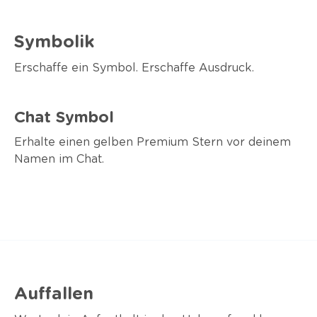
Symbolik
Erschaffe ein Symbol. Erschaffe Ausdruck.
Chat Symbol
Erhalte einen gelben Premium Stern vor deinem
Namen im Chat.
Auffallen