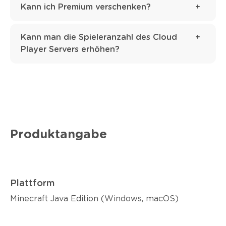
Kann ich Premium verschenken?
Kann man die Spieleranzahl des Cloud
Player Servers erhöhen?
Produktangabe
Plattform
Minecraft Java Edition (Windows, macOS)