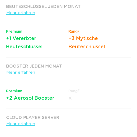
BEUTESCHLÜSSEL JEDEN MONAT
Mehr erfahren
7
Premium
Rang
+1 Vererbter
+3 Mytische
Beuteschlüssel
Beuteschlüssel
BOOSTER JEDEN MONAT
Mehr erfahren
7
Premium
Rang
+2 Aerosol Booster
CLOUD PLAYER SERVER
Mehr erfahren