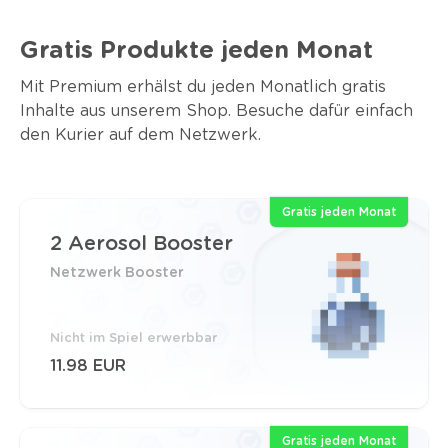
Gratis Produkte jeden Monat
Mit Premium erhälst du jeden Monatlich gratis
Inhalte aus unserem Shop. Besuche dafür einfach
den Kurier auf dem Netzwerk.
Gratis jeden Monat
2 Aerosol Booster
Netzwerk Booster
Nicht im Spiel erwerbbar
11.98 EUR
Gratis jeden Monat