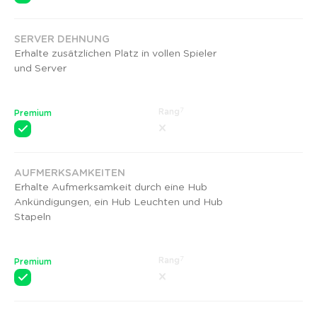
SERVER DEHNUNG
Erhalte zusätzlichen Platz in vollen Spieler
und Server
7
Rang
Premium
AUFMERKSAMKEITEN
Erhalte Aufmerksamkeit durch eine Hub
Ankündigungen, ein Hub Leuchten und Hub
Stapeln
7
Rang
Premium