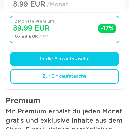
8.99 EUR
/Monat
12 Monate Premium
89.99 EUR
-17%
107.88 EUR
/Jahr
In die Einkaufstasche
Zur Einkaufstasche
Premium
Mit Premium erhälst du jeden Monat
gratis und exklusive Inhalte aus dem