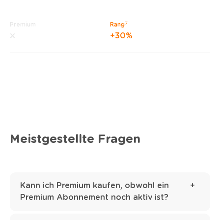
7
Premium
Rang
+30%
Meistgestellte Fragen
Kann ich Premium kaufen, obwohl ein
Premium Abonnement noch aktiv ist?