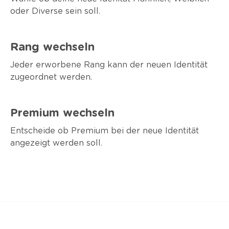
oder Diverse sein soll.
Rang wechseln
Jeder erworbene Rang kann der neuen Identität
zugeordnet werden.
Premium wechseln
Entscheide ob Premium bei der neue Identität
angezeigt werden soll.