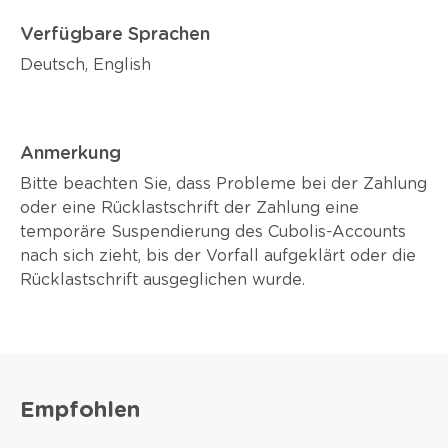
Verfügbare Sprachen
Deutsch, English
Anmerkung
Bitte beachten Sie, dass Probleme bei der Zahlung
oder eine Rücklastschrift der Zahlung eine
temporäre Suspendierung des Cubolis-Accounts
nach sich zieht, bis der Vorfall aufgeklärt oder die
Rücklastschrift ausgeglichen wurde.
Empfohlen