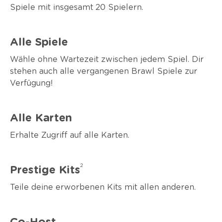
Spiele mit insgesamt 20 Spielern.
Alle Spiele
Wähle ohne Wartezeit zwischen jedem Spiel. Dir
stehen auch alle vergangenen Brawl Spiele zur
Verfügung!
Alle Karten
Erhalte Zugriff auf alle Karten.
2
Prestige Kits
Teile deine erworbenen Kits mit allen anderen.