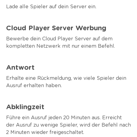
Lade alle Spieler auf dein Server ein.
Cloud Player Server Werbung
Bewerbe dein Cloud Player Server auf dem
kompletten Netzwerk mit nur einem Befehl.
Antwort
Erhalte eine Rückmeldung, wie viele Spieler dein
Ausruf erhalten haben.
Abklingzeit
Führe ein Ausruf jeden 20 Minuten aus. Erreicht
der Ausruf zu wenige Spieler, wird der Befehl nach
2 Minuten wieder freigeschaltet.