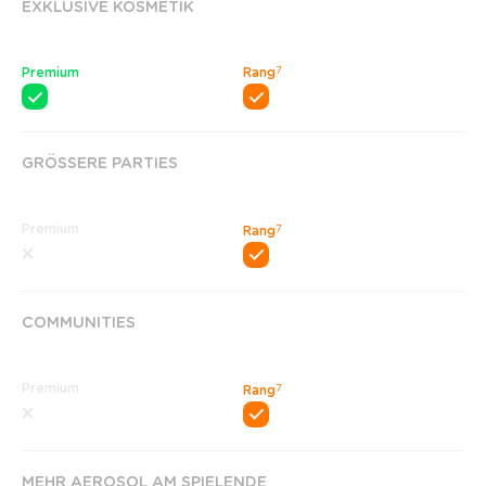
EXKLUSIVE KOSMETIK
7
Premium
Rang
GRÖSSERE PARTIES
Premium
7
Rang
COMMUNITIES
Premium
7
Rang
MEHR AEROSOL AM SPIELENDE