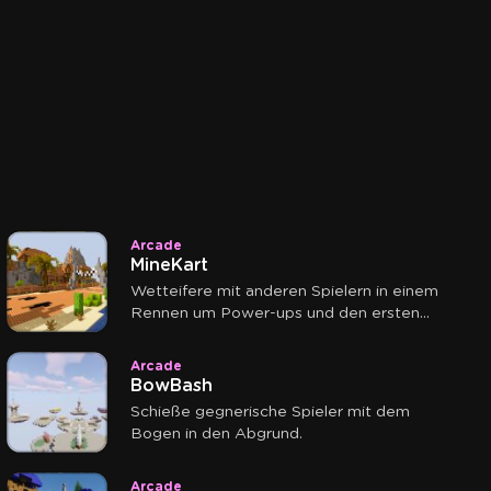
Arcade
MineKart
Wetteifere mit anderen Spielern in einem
Rennen um Power-ups und den ersten
Platz.
Arcade
BowBash
Schieße gegnerische Spieler mit dem
Bogen in den Abgrund.
Arcade