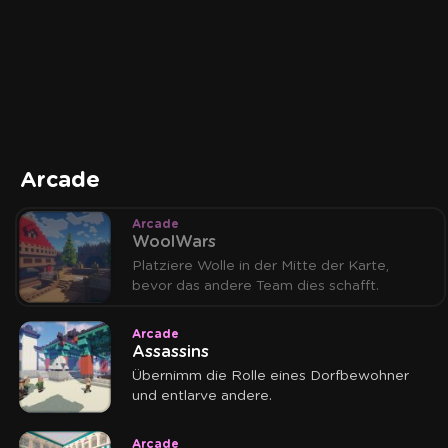
Arcade
Arcade
WoolWars
Platziere Wolle in der Mitte der Karte,
bevor das andere Team dies schafft.
Arcade
Assassins
Übernimm die Rolle eines Dorfbewohner
und entlarve andere.
Arcade