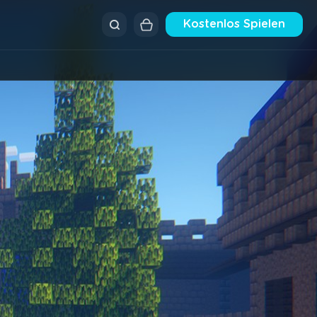
Kostenlos Spielen