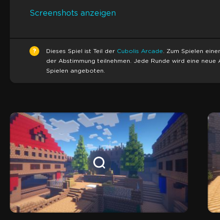
Screenshots anzeigen
?
Dieses Spiel ist Teil der
Cubolis Arcade
. Zum Spielen ein
der Abstimmung teilnehmen. Jede Runde wird eine neue 
Spielen angeboten.