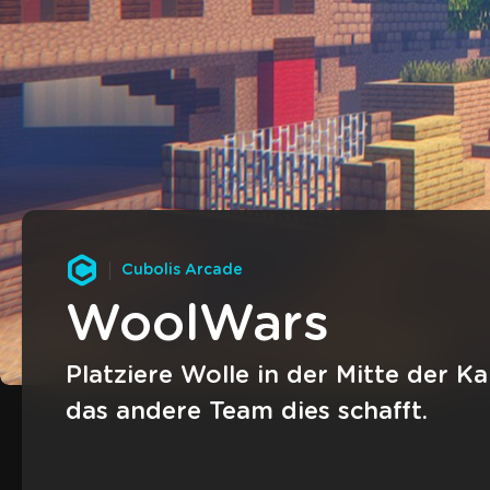
Cubolis Arcade
WoolWars
Platziere Wolle in der Mitte der Ka
das andere Team dies schafft.