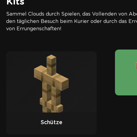
Kits
Sammel Clouds durch Spielen, das Vollenden von Ab
den täglichen Besuch beim Kurier oder durch das Err
von Errungenschaften!
Schütze