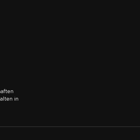
aften
alten in