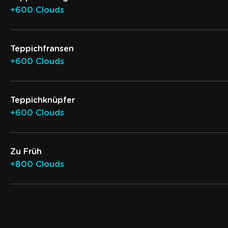
+600 Clouds
Teppichfransen
+600 Clouds
Teppichknüpfer
+600 Clouds
Zu Früh
+800 Clouds