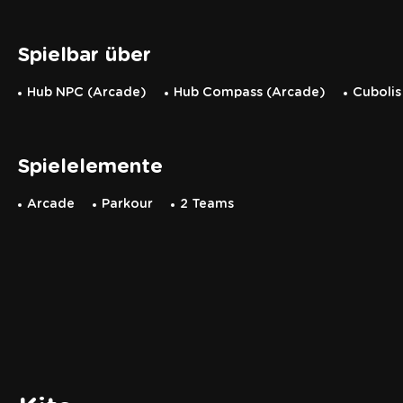
Spielbar über
Hub NPC (Arcade)
Hub Compass (Arcade)
Cubolis
Spielelemente
Arcade
Parkour
2 Teams