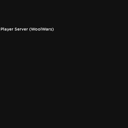
 Player Server (WoolWars)