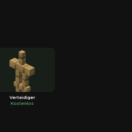
Verteidiger
Kostenlos