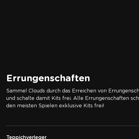
Errungenschaften
Sammel Clouds durch das Erreichen von Errungensch
und schalte damit Kits frei. Alle Errungenschaften sch
den meisten Spielen exklusive Kits frei!
Teppichverleger