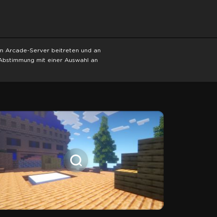
em Arcade-Server beitreten und an
Abstimmung mit einer Auswahl an