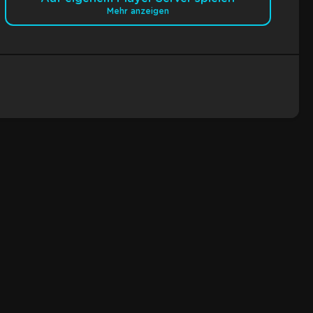
Mehr anzeigen