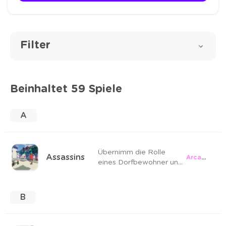
Filter
Beinhaltet 59 Spiele
A
Übernimm die Rolle
Assassins
Arcade
eines Dorfbewohner und
entlarve andere.
B