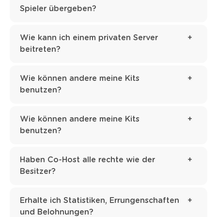
Spieler übergeben?
Wie kann ich einem privaten Server
beitreten?
Wie können andere meine Kits
benutzen?
Wie können andere meine Kits
benutzen?
Haben Co-Host alle rechte wie der
Besitzer?
Erhalte ich Statistiken, Errungenschaften
und Belohnungen?