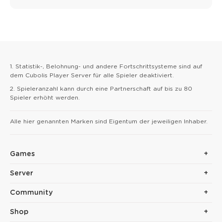
1. Statistik-, Belohnung- und andere Fortschrittsysteme sind auf
dem Cubolis Player Server für alle Spieler deaktiviert.
2. Spieleranzahl kann durch eine Partnerschaft auf bis zu 80
Spieler erhöht werden.
Alle hier genannten Marken sind Eigentum der jeweiligen Inhaber.
Games
Server
Community
Shop