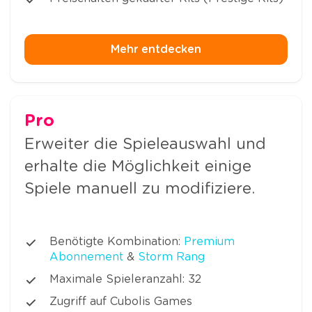
Mehr entdecken
Pro
Erweiter die Spieleauswahl und
erhalte die Möglichkeit einige
Spiele manuell zu modifiziere.
Benötigte Kombination:
Premium
Abonnement
&
Storm Rang
Maximale Spieleranzahl: 32
Zugriff auf Cubolis Games