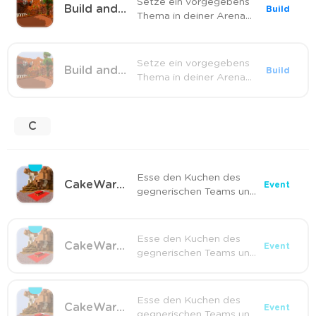
Setze ein vorgegebens
Build and Rate: Solo
Build
Thema in deiner Arena
um. Zeig deine
Kreativität und bewerte
danach alle anderen
Setze ein vorgegebens
Build and Rate: Teams
Build
Arenen.
Thema in deiner Arena
um. Zeig deine
Kreativität und bewerte
danach alle anderen
C
Arenen.
Esse den Kuchen des
CakeWars: Duo
Event
gegnerischen Teams und
tausche Resourcen
gegen Ausrüstung.
Esse den Kuchen des
CakeWars: Squad
Event
gegnerischen Teams und
tausche Resourcen
gegen Ausrüstung.
Esse den Kuchen des
CakeWars: Solo
Event
gegnerischen Teams und