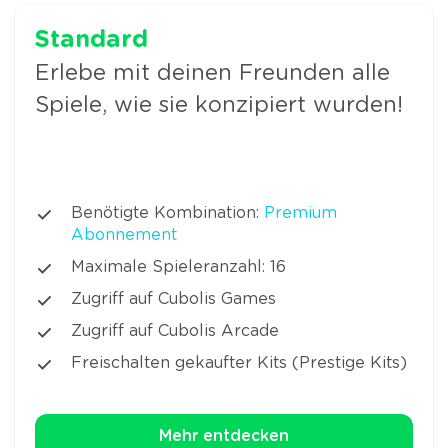
Standard
Erlebe mit deinen Freunden alle
Spiele, wie sie konzipiert wurden!
Benötigte Kombination:
Premium
Abonnement
Maximale Spieleranzahl: 16
Zugriff auf Cubolis Games
Zugriff auf Cubolis Arcade
Freischalten gekaufter Kits (Prestige Kits)
Mehr entdecken