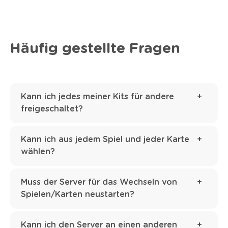
dabei die Ausbreitung
der Infizierung.
Häufig gestellte Fragen
Kann ich jedes meiner Kits für andere
freigeschaltet?
Kann ich aus jedem Spiel und jeder Karte
wählen?
Muss der Server für das Wechseln von
Spielen/Karten neustarten?
Kann ich den Server an einen anderen