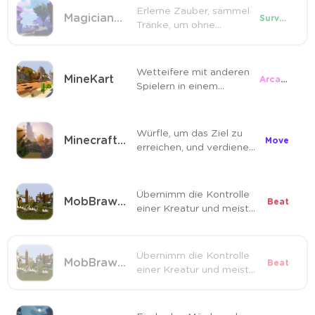
Erlerne Zauber, sammel
Magicians: Teams
Survive
Tränke, um ohne
Nahkampf zu kämpfen.
Wetteifere mit anderen
MineKart
Arcade
Spielern in einem
Rennen um Power-ups
und den ersten Platz.
Würfle, um das Ziel zu
Minecraft Party
Move
erreichen, und verdiene
zusätzliche Würfel durch
das Spielen von
Microspielen.
Übernimm die Kontrolle
MobBrawl: Solo
Beat
einer Kreatur und meiste
die einzigartigen
Fähigkeiten.
Übernimm die Kontrolle
MobBrawl: Teams
Beat
einer Kreatur und meiste
die einzigartigen
Fähigkeiten.