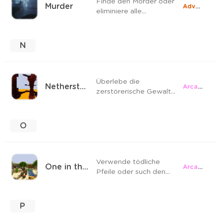
Finde den Mörder oder
Murder
Adventure
eliminiere alle
Unschuldigen.
N
Überlebe die
Netherstorm
Arcade
zerstörerische Gewalt
von Ghasts.
O
Verwende tödliche
One in the Chamber
Arcade
Pfeile oder such den
riskanten Nahkampf, um
neue tödliche Pfeile zu
erhalten.
P