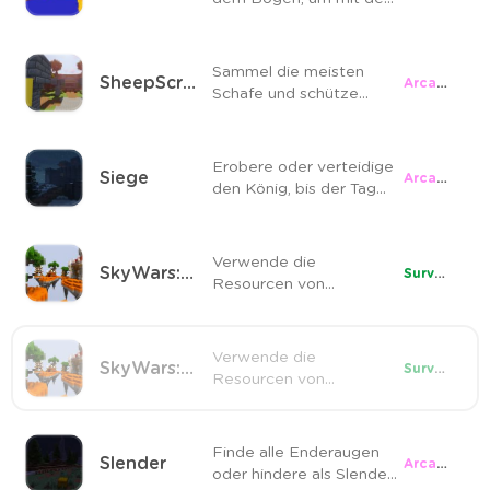
eigenen Territorium zu
übernehmen.
Sammel die meisten
SheepScramble
Arcade
Schafe und schütze
diese vor Diebe.
Erobere oder verteidige
Siege
Arcade
den König, bis der Tag
anbricht.
Verwende die
SkyWars: Solo
Survive
Resourcen von
fliegenden Inseln und
Kämpfe um den Sieg.
Verwende die
SkyWars: Teams
Survive
Resourcen von
fliegenden Inseln und
Kämpfe um den Sieg.
Finde alle Enderaugen
Slender
Arcade
oder hindere als Slender