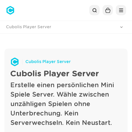
Cubolis
Cubolis Player Server
Cubolis Player Server
Cubolis Player Server
Erstelle einen persönlichen Mini
Spiele Server. Wähle zwischen
unzähligen Spielen ohne
Unterbrechung. Kein
Serverwechseln. Kein Neustart.