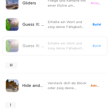
Fliege und Kämpfe mit
Gliders
Arcade
einer Elytra um
verschiedenen Insel mit
Ausrüstung.
Erhalte ein Wort und
Guess It: Build
Build
zeig deine Fähigkeit
dieses Wort darzustellen
oder es zu erraten. Je
schneller du bist, desto
Erhalte ein Wort und
Guess It: Draw
Build
näher ist der Sieg.
zeig deine Fähigkeit
dieses Wort darzustellen
oder es zu erraten. Je
schneller du bist, desto
H
näher ist der Sieg.
Versteck dich als Block
Hide and Seek
Adventure
oder zeig deine
Fähigkeit versteckte
Spieler aufzudecken.
Nutze verschiedene
I
Waffen, um dein Ziel zu